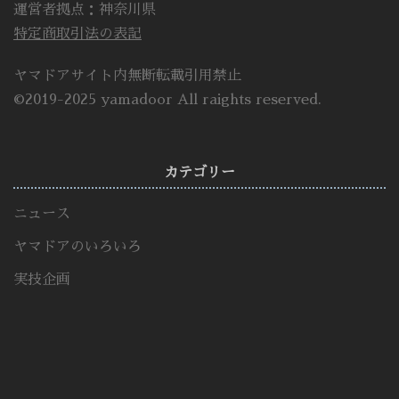
運営者拠点：神奈川県
特定商取引法の表記
ヤマドアサイト内無断転載引用禁止
©2019-2025 yamadoor All raights reserved.
カテゴリー
ニュース
ヤマドアのいろいろ
実技企画