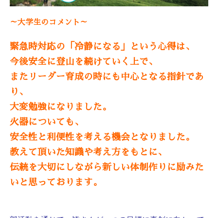
～大学生のコメント～
緊急時対応の「冷静になる」という心得は、
今後安全に登山を続けていく上で、
またリーダー育成の時にも中心となる指針であ
り、
大変勉強になりました。
火器についても、
安全性と利便性を考える機会となりました。
教えて頂いた知識や考え方をもとに、
伝統を大切にしながら新しい体制作りに励みた
いと思っております。