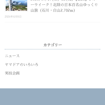
ーウイーク！北陸の日本百名山ゆっくり
山旅（石川・白山2,702m）
2026年4月8日
カテゴリー
ニュース
ヤマドアのいろいろ
実技企画