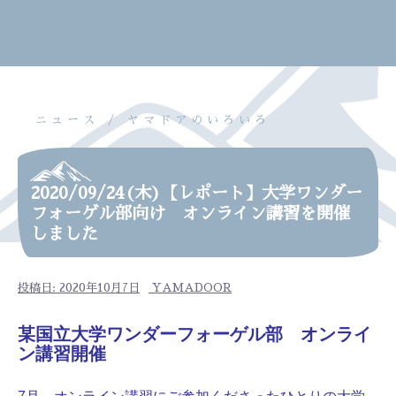
ニュース
ヤマドアのいろいろ
2020/09/24(木)【レポート】大学ワンダー
フォーゲル部向け オンライン講習を開催
しました
投稿日:
2020年10月7日
YAMADOOR
某国立大学ワンダーフォーゲル部
オンライ
ン講習開催