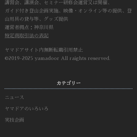
講習会、講演会、セミナー研修会運営又は開催、
ガイド付き登山企画実施、映像・オンライン等の提供、登
山用具の貸与等、グッズ提供
運営者拠点：神奈川県
特定商取引法の表記
ヤマドアサイト内無断転載引用禁止
©2019-2025 yamadoor All raights reserved.
カテゴリー
ニュース
ヤマドアのいろいろ
実技企画