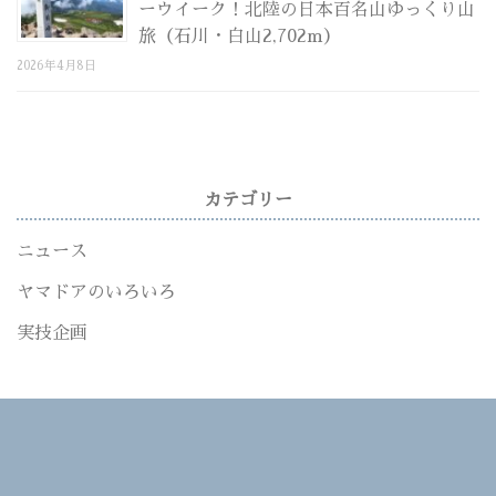
ーウイーク！北陸の日本百名山ゆっくり山
旅（石川・白山2,702m）
2026年4月8日
カテゴリー
ニュース
ヤマドアのいろいろ
実技企画