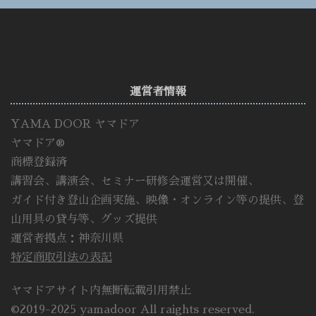
運営者情報
YAMA DOOR ヤマドア
ヤマドア®
商標登録済
講習会、講演会、セミナー研修会運営又は開催、
ガイド付き登山企画実施、映像・オンライン等の提供、登
山用具の貸与等、グッズ提供
運営者拠点：神奈川県
特定商取引法の表記
ヤマドアサイト内無断転載引用禁止
©2019-2025 yamadoor All raights reserved.