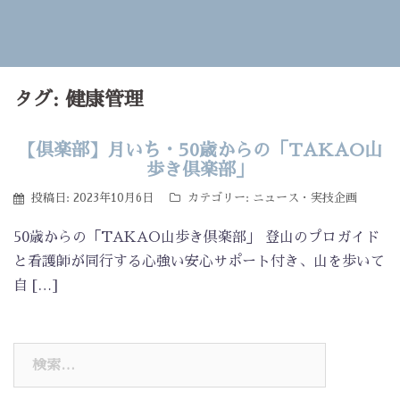
タグ:
健康管理
【倶楽部】月いち・50歳からの「TAKAO山
歩き倶楽部」
投稿日:
2023年10月6日
カテゴリー:
ニュース
・
実技企画
50歳からの「TAKAO山歩き倶楽部」 登山のプロガイド
と看護師が同行する心強い安心サポート付き、山を歩いて
自 […]
検
索: