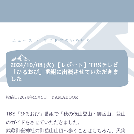
ニュース
ヤマドアのいろいろ
2024/10/08(火)【レポート】TBSテレビ
「ひるおび」番組に出演させていただきま
した
投稿日:
2024年11月1日
YAMADOOR
TBS「ひるおび」番組で「秋の低山登山・御岳山」登山
のガイドをさせていただきました。
武蔵御嶽神社の御岳山山頂へ歩くことはもちろん、天狗