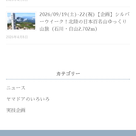
2026/09/19(土)-22(祝)【企画】シルバ
ーウイーク！北陸の日本百名山ゆっくり
山旅（石川・白山2,702m）
2026年4月8日
カテゴリー
ニュース
ヤマドアのいろいろ
実技企画