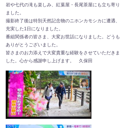
岩や七代の滝も楽しみ、紅葉屋・長尾茶屋にも立ち寄り
ました。
撮影終了後は特別天然記念物のニホンカモシカに遭遇、
充実した1日になりました。
⁡番組関係者の皆さま、大変お世話になりました。どうも
ありがとうございました。
⁡皆さまのお力添えで大変貴重な経験をさせていただきま
した。心から感謝申し上げます。 久保田