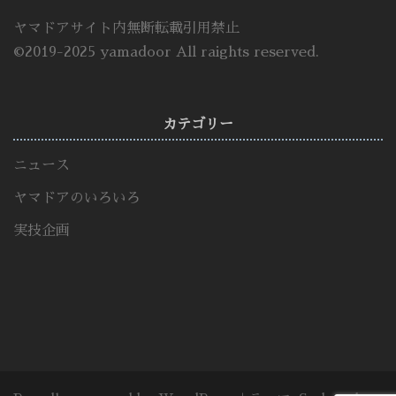
ヤマドアサイト内無断転載引用禁止
©2019-2025 yamadoor All raights reserved.
カテゴリー
ニュース
ヤマドアのいろいろ
実技企画