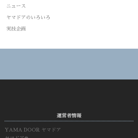
ニュース
ヤマドアのいろいろ
実技企画
運営者情報
YAMA DOOR ヤマドア