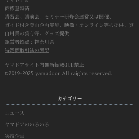
ヤマドア®
商標登録済
講習会、講演会、セミナー研修会運営又は開催、
ガイド付き登山企画実施、映像・オンライン等の提供、登
山用具の貸与等、グッズ提供
運営者拠点：神奈川県
特定商取引法の表記
ヤマドアサイト内無断転載引用禁止
©2019-2025 yamadoor All raights reserved.
カテゴリー
ニュース
ヤマドアのいろいろ
実技企画