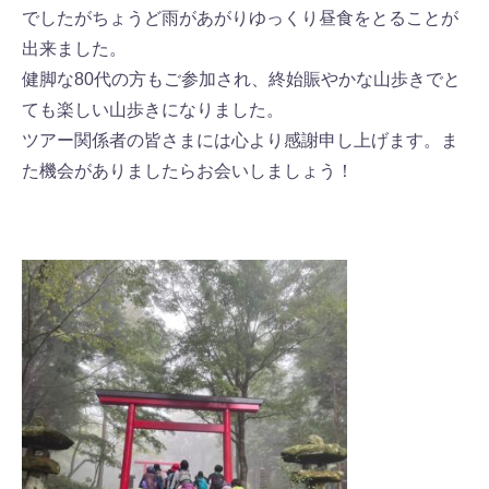
でしたがちょうど雨があがりゆっくり昼食をとることが
出来ました。
健脚な80代の方もご参加され、終始賑やかな山歩きでと
ても楽しい山歩きになりました。
ツアー関係者の皆さまには心より感謝申し上げます。ま
た機会がありましたらお会いしましょう！