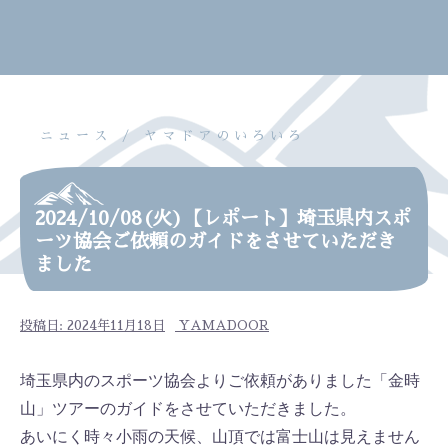
ニュース
ヤマドアのいろいろ
2024/10/08(火)【レポート】埼玉県内スポ
ーツ協会ご依頼のガイドをさせていただき
ました
投稿日:
2024年11月18日
YAMADOOR
埼玉県内のスポーツ協会よりご依頼がありました「金時
山」ツアーのガイドをさせていただきました。
あいにく時々小雨の天候、山頂では富士山は見えません