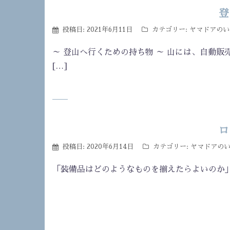
登
投稿日:
2021年6月11日
カテゴリー:
ヤマドアのい
～ 登山へ行くための持ち物 ～ 山には、自動販
[…]
ロ
投稿日:
2020年6月14日
カテゴリー:
ヤマドアの
「装備品はどのようなものを揃えたらよいのか」にお