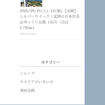
2026/09/19(土)-22(祝)【企画】
シルバーウイーク！北陸の日本百名
山ゆっくり山旅（石川・白山
2,702m）
2026年4月8日
カテゴリー
ニュース
ヤマドアのいろいろ
実技企画