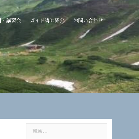
画・講習会
ガイド講師紹介
お問い合わせ
検
索: