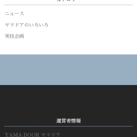
ニュース
ヤマドアのいろいろ
実技企画
運営者情報
YAMA DOOR ヤマドア