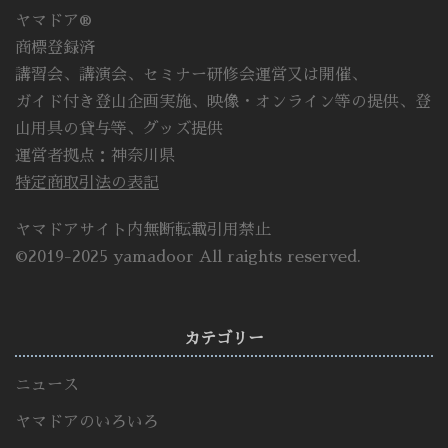
ヤマドア®
商標登録済
講習会、講演会、セミナー研修会運営又は開催、
ガイド付き登山企画実施、映像・オンライン等の提供、登
山用具の貸与等、グッズ提供
運営者拠点：神奈川県
特定商取引法の表記
ヤマドアサイト内無断転載引用禁止
©2019-2025 yamadoor All raights reserved.
カテゴリー
ニュース
ヤマドアのいろいろ