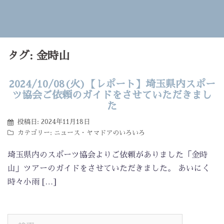
タグ:
金時山
2024/10/08(火)【レポート】埼玉県内スポー
ツ協会ご依頼のガイドをさせていただきまし
た
投稿日:
2024年11月18日
カテゴリー:
ニュース
・
ヤマドアのいろいろ
埼玉県内のスポーツ協会よりご依頼がありました「金時
山」ツアーのガイドをさせていただきました。 あいにく
時々小雨 […]
検